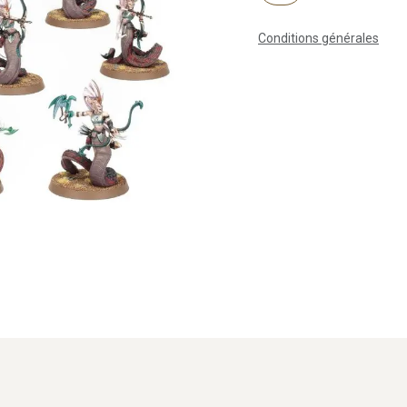
Conditions générales