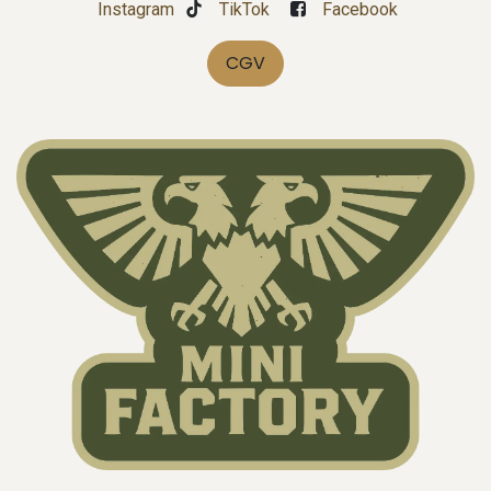
Instagram
TikTok
Facebook
CGV