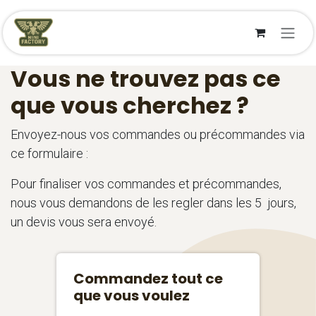
Se rendre au contenu
Vous ne trouvez pas ce
que vous cherchez ?
Envoyez-nous vos commandes ou précommandes via
ce formulaire :
Pour finaliser vos commandes et précommandes,
nous vous demandons de les regler dans les 5 jours,
un devis vous sera envoyé.
Commandez tout ce
que vous voulez