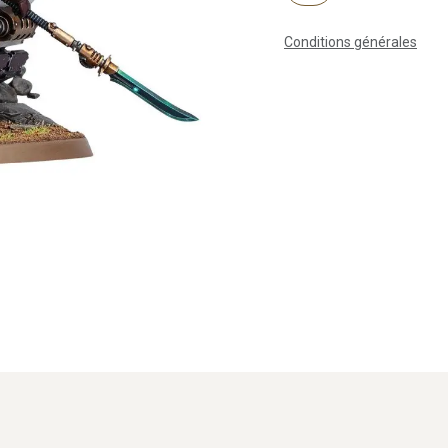
Conditions générales