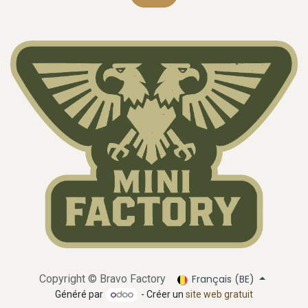
Français (BE)
Copyright ©
Bravo Factory
Généré par
- Créer un
site web gratuit