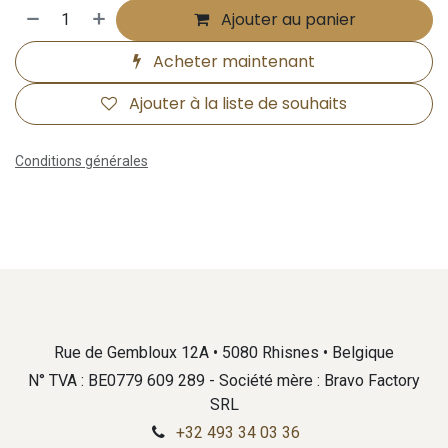
Ajouter au panier
Acheter maintenant
Ajouter à la liste de souhaits
Conditions générales
Rue de Gembloux 12A • 5080 Rhisnes • Belgique
N° TVA : BE0779 609 289 - Société mère : Bravo Factory
SRL
+32 493 34 03 36