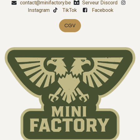
contact@minifactory.be
Serveur Discord
Instagram
TikTok
Facebook
CGV