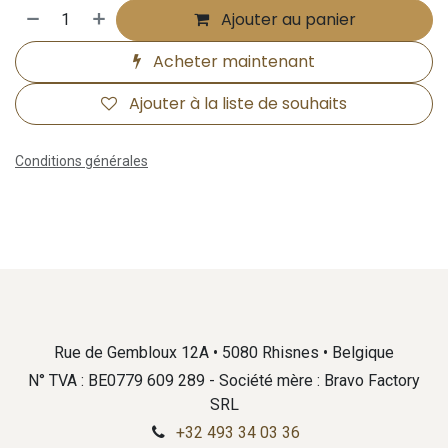
Ajouter au panier
Acheter maintenant
Ajouter à la liste de souhaits
Conditions générales
Rue de Gembloux 12A • 5080 Rhisnes • Belgique
N° TVA : BE0779 609 289 - Société mère : Bravo Factory
SRL
+32 493 34 03 36