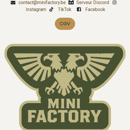
contact@minifactory.be
Serveur Discord
Instagram
TikTok
Facebook
CGV