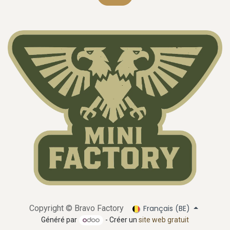
Français (BE)
Copyright ©
Bravo Factory
Généré par
- Créer un
site web gratuit