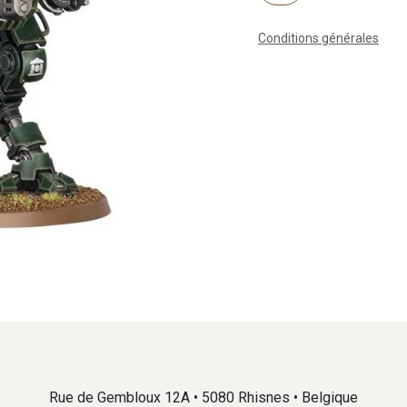
Conditions générales
Rue de Gembloux 12A • 5080 Rhisnes • Belgique