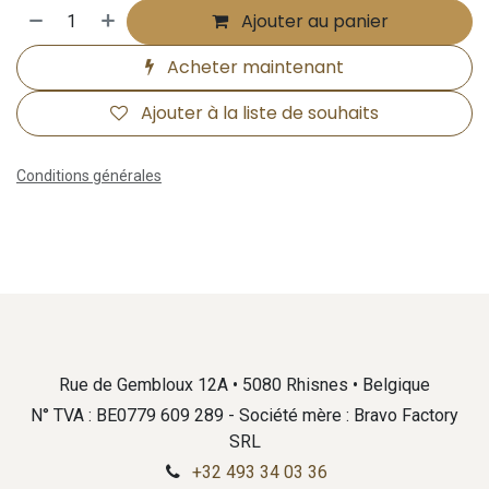
Ajouter au panier
Acheter maintenant
Ajouter à la liste de souhaits
Conditions générales
Rue de Gembloux 12A • 5080 Rhisnes • Belgique
N° TVA : BE0779 609 289 - Société mère : Bravo Factory
SRL
+32 493 34 03 36