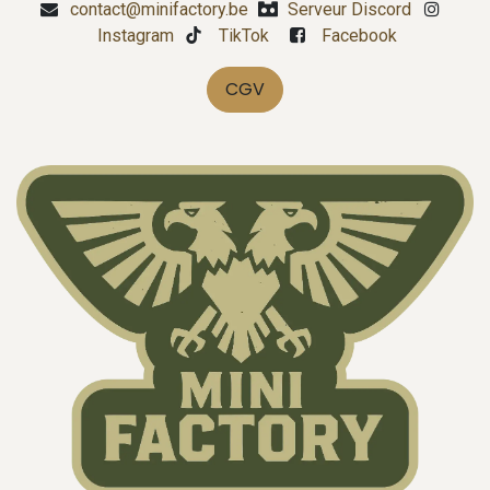
contact@minifactory.be
Serveur Discord
Instagram
TikTok
Facebook
CGV