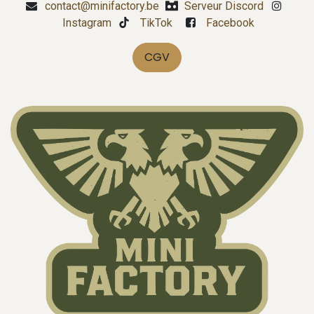
contact@minifactory.be
Serveur Discord
Instagram
TikTok
Facebook
CGV