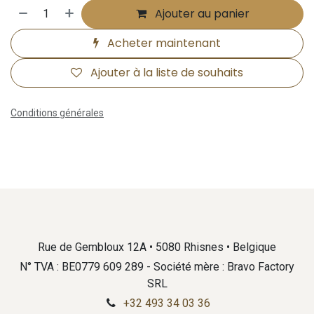
Ajouter au panier
Acheter maintenant
Ajouter à la liste de souhaits
Conditions générales
Rue de Gembloux 12A • 5080 Rhisnes • Belgique
N° TVA : BE0779 609 289 - Société mère : Bravo Factory
SRL
+32 493 34 03 36