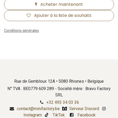
Acheter maintenant
Ajouter à la liste de souhaits
Conditions générales
Rue de Gembloux 12A • 5080 Rhisnes • Belgique
N° TVA : BE0779 609 289 - Société mère : Bravo Factory
SRL
+32 493 34 03 36
contact@minifactory.be
Serveur Discord
Instagram
TikTok
Facebook