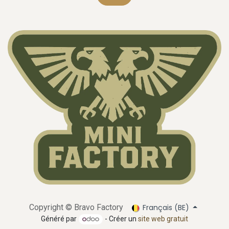
Français (BE)
Copyright ©
Bravo Factory
Généré par
- Créer un
site web gratuit