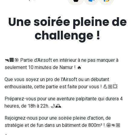
Une soirée pleine de
challenge !
🔫🏢🎯 Partie d'Airsoft en intérieur à ne pas manquer à
seulement 10 minutes de Namur ! 🔥
Que vous soyez un pro de l'Airsoft ou un débutant
enthousiaste, cette partie est faite pour vous ! 💪🏼💥
Préparez-vous pour une aventure palpitante qui durera 4
heures, de 18h à 22h. 🌙🕰️
Rejoignez-nous pour une soirée pleine d'action, de
stratégie et de fun dans un bâtiment de 800m² ! 🤩👊🏼