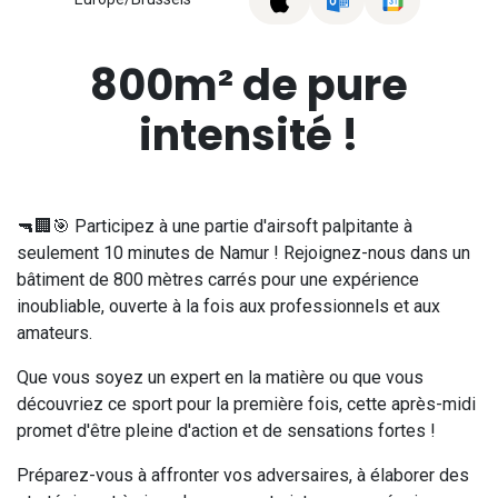
800m² de pure
intensité !
🔫🏢🎯 Participez à une partie d'airsoft palpitante à
seulement 10 minutes de Namur ! Rejoignez-nous dans un
bâtiment de 800 mètres carrés pour une expérience
inoubliable, ouverte à la fois aux professionnels et aux
amateurs.
Que vous soyez un expert en la matière ou que vous
découvriez ce sport pour la première fois, cette après-midi
promet d'être pleine d'action et de sensations fortes !
Préparez-vous à affronter vos adversaires, à élaborer des