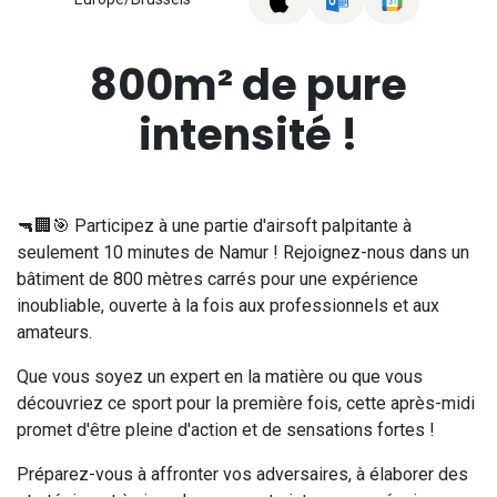
800m² de pure
intensité !
🔫🏢🎯 Participez à une partie d'airsoft palpitante à
seulement 10 minutes de Namur ! Rejoignez-nous dans un
bâtiment de 800 mètres carrés pour une expérience
inoubliable, ouverte à la fois aux professionnels et aux
amateurs.
Que vous soyez un expert en la matière ou que vous
découvriez ce sport pour la première fois, cette après-midi
promet d'être pleine d'action et de sensations fortes !
Préparez-vous à affronter vos adversaires, à élaborer des