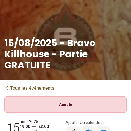
15/08/2025 - Bravo
Killhouse - Partie
GRATUITE
Tous les événements
Annulé
août 2025
Ajouter au calendrier :
15
19:00
23:00