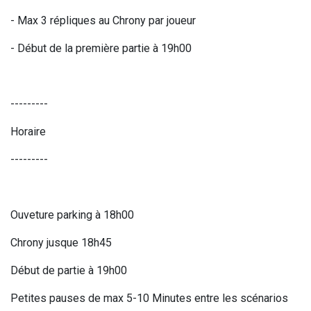
- Max 3 répliques au Chrony par joueur
- Début de la première partie à 19h00
---------
Horaire
---------
Ouveture parking à 18h00
Chrony jusque 18h45
Début de partie à 19h00
Petites pauses de max 5-10 Minutes entre les scénarios