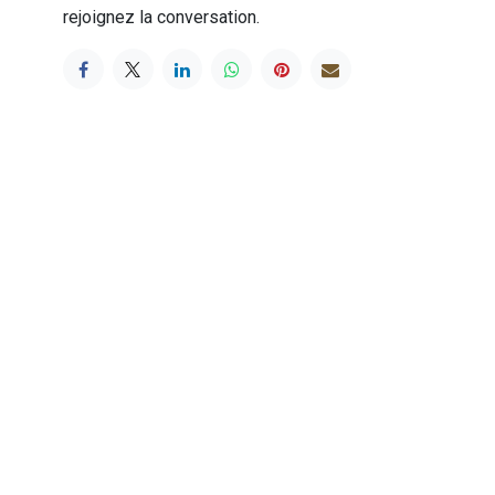
rejoignez la conversation.