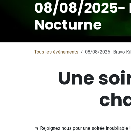
08/08/2025- 
Nocturne
Tous les événements
08/08/2025- Bravo Ki
Une soi
cha
🔫 Rejoignez nous pour une soirée inoubliable !