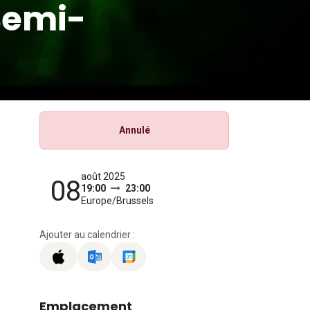
Semi-
Annulé
août 2025
08
19:00
23:00
Europe/Brussels
Ajouter au calendrier :
Emplacement