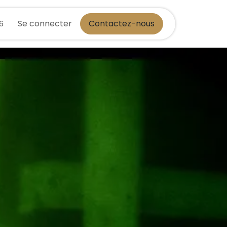
Se connecter
Contactez-nous
36